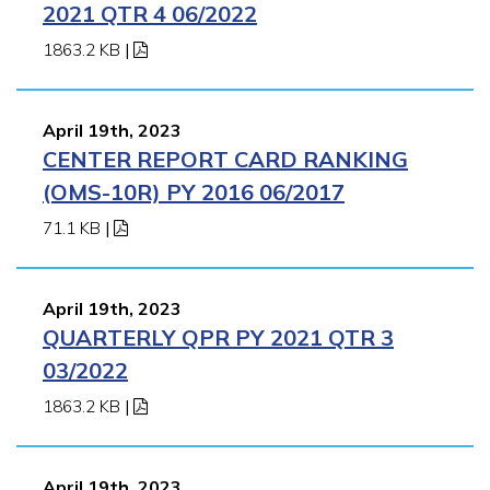
2021 QTR 4 06/2022
1863.2 KB
|
April 19th, 2023
CENTER REPORT CARD RANKING
(OMS-10R) PY 2016 06/2017
71.1 KB
|
April 19th, 2023
QUARTERLY QPR PY 2021 QTR 3
03/2022
1863.2 KB
|
April 19th, 2023