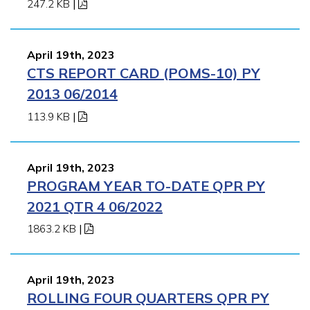
247.2 KB
|
April 19th, 2023
CTS REPORT CARD (POMS-10) PY
2013 06/2014
113.9 KB
|
April 19th, 2023
PROGRAM YEAR TO-DATE QPR PY
2021 QTR 4 06/2022
1863.2 KB
|
April 19th, 2023
ROLLING FOUR QUARTERS QPR PY