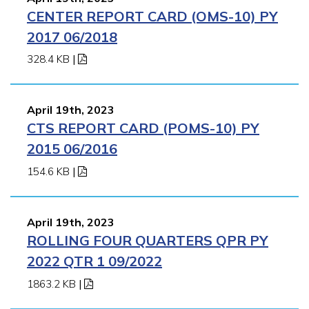
CENTER REPORT CARD (OMS-10) PY
2017 06/2018
328.4 KB
|
April 19th, 2023
CTS REPORT CARD (POMS-10) PY
2015 06/2016
154.6 KB
|
April 19th, 2023
ROLLING FOUR QUARTERS QPR PY
2022 QTR 1 09/2022
1863.2 KB
|