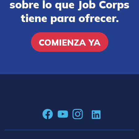
sobre lo que Job Corps
tiene para ofrecer.
COMIENZA YA